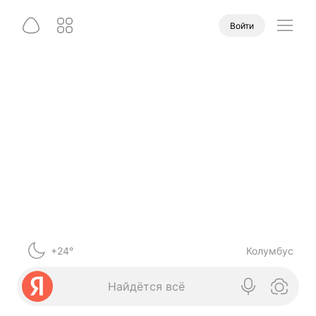
Войти
+24°
Колумбус
Найдётся всё