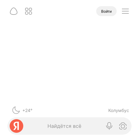
Войти
+24°
Колумбус
Найдётся всё