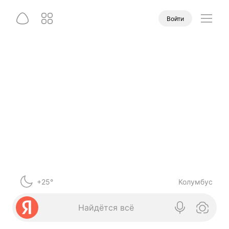
Войти
+25°
Колумбус
Найдётся всё